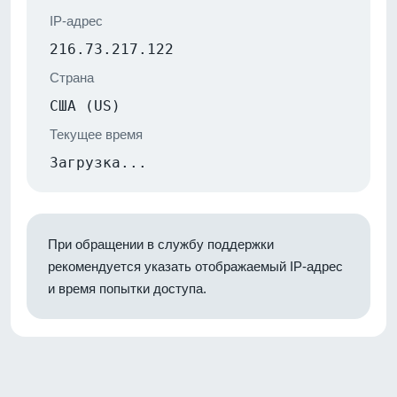
IP-адрес
216.73.217.122
Страна
США (US)
Текущее время
Загрузка...
При обращении в службу поддержки
рекомендуется указать отображаемый IP-адрес
и время попытки доступа.