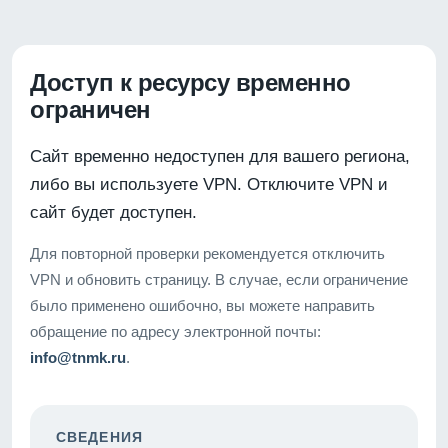
Доступ к ресурсу временно
ограничен
Сайт временно недоступен для вашего региона,
либо вы используете VPN. Отключите VPN и
сайт будет доступен.
Для повторной проверки рекомендуется отключить
VPN и обновить страницу. В случае, если ограничение
было применено ошибочно, вы можете направить
обращение по адресу электронной почты:
info@tnmk.ru
.
СВЕДЕНИЯ