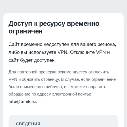
Доступ к ресурсу временно
ограничен
Сайт временно недоступен для вашего региона,
либо вы используете VPN. Отключите VPN и
сайт будет доступен.
Для повторной проверки рекомендуется отключить
VPN и обновить страницу. В случае, если ограничение
было применено ошибочно, вы можете направить
обращение по адресу электронной почты:
info@tnmk.ru
.
СВЕДЕНИЯ