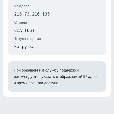
IP-адрес
216.73.216.135
Страна
США (US)
Текущее время
Загрузка...
При обращении в службу поддержки
рекомендуется указать отображаемый IP-адрес
и время попытки доступа.