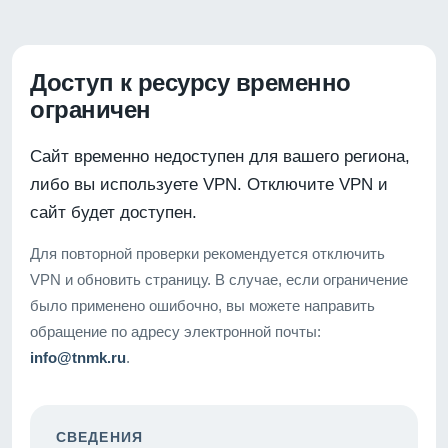
Доступ к ресурсу временно
ограничен
Сайт временно недоступен для вашего региона,
либо вы используете VPN. Отключите VPN и
сайт будет доступен.
Для повторной проверки рекомендуется отключить
VPN и обновить страницу. В случае, если ограничение
было применено ошибочно, вы можете направить
обращение по адресу электронной почты:
info@tnmk.ru
.
СВЕДЕНИЯ