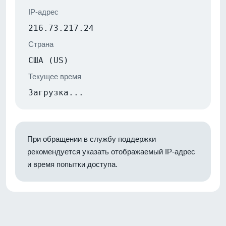
IP-адрес
216.73.217.24
Страна
США (US)
Текущее время
Загрузка...
При обращении в службу поддержки
рекомендуется указать отображаемый IP-адрес
и время попытки доступа.