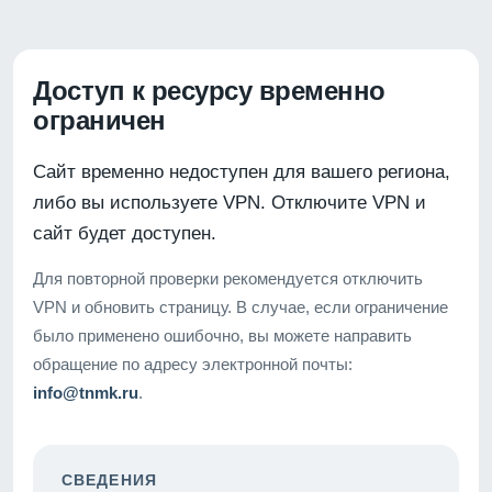
Доступ к ресурсу временно
ограничен
Сайт временно недоступен для вашего региона,
либо вы используете VPN. Отключите VPN и
сайт будет доступен.
Для повторной проверки рекомендуется отключить
VPN и обновить страницу. В случае, если ограничение
было применено ошибочно, вы можете направить
обращение по адресу электронной почты:
info@tnmk.ru
.
СВЕДЕНИЯ