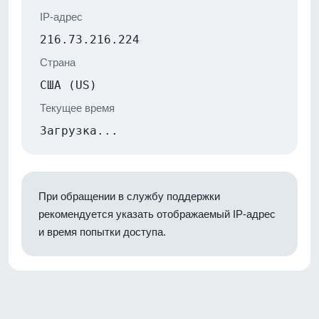
IP-адрес
216.73.216.224
Страна
США (US)
Текущее время
Загрузка...
При обращении в службу поддержки
рекомендуется указать отображаемый IP-адрес
и время попытки доступа.