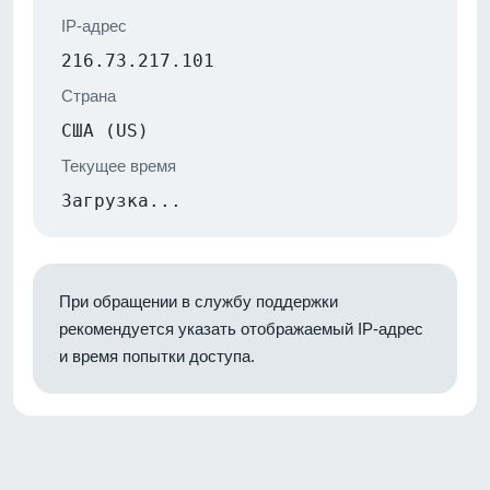
IP-адрес
216.73.217.101
Страна
США (US)
Текущее время
Загрузка...
При обращении в службу поддержки
рекомендуется указать отображаемый IP-адрес
и время попытки доступа.