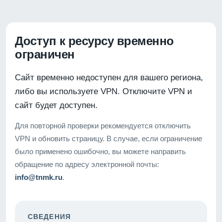
Доступ к ресурсу временно
ограничен
Сайт временно недоступен для вашего региона,
либо вы используете VPN. Отключите VPN и
сайт будет доступен.
Для повторной проверки рекомендуется отключить
VPN и обновить страницу. В случае, если ограничение
было применено ошибочно, вы можете направить
обращение по адресу электронной почты:
info@tnmk.ru
.
СВЕДЕНИЯ