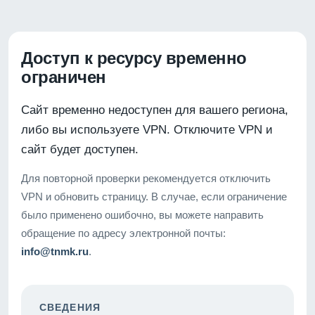
Доступ к ресурсу временно
ограничен
Сайт временно недоступен для вашего региона,
либо вы используете VPN. Отключите VPN и
сайт будет доступен.
Для повторной проверки рекомендуется отключить
VPN и обновить страницу. В случае, если ограничение
было применено ошибочно, вы можете направить
обращение по адресу электронной почты:
info@tnmk.ru
.
СВЕДЕНИЯ