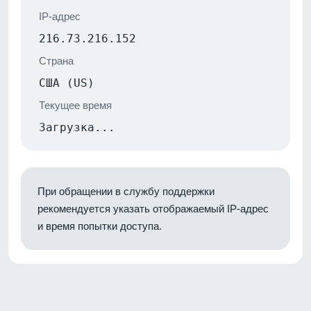
IP-адрес
216.73.216.152
Страна
США (US)
Текущее время
Загрузка...
При обращении в службу поддержки
рекомендуется указать отображаемый IP-адрес
и время попытки доступа.