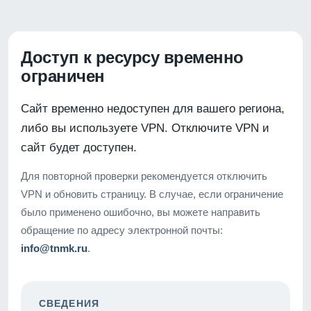
Доступ к ресурсу временно
ограничен
Сайт временно недоступен для вашего региона,
либо вы используете VPN. Отключите VPN и
сайт будет доступен.
Для повторной проверки рекомендуется отключить
VPN и обновить страницу. В случае, если ограничение
было применено ошибочно, вы можете направить
обращение по адресу электронной почты:
info@tnmk.ru
.
СВЕДЕНИЯ