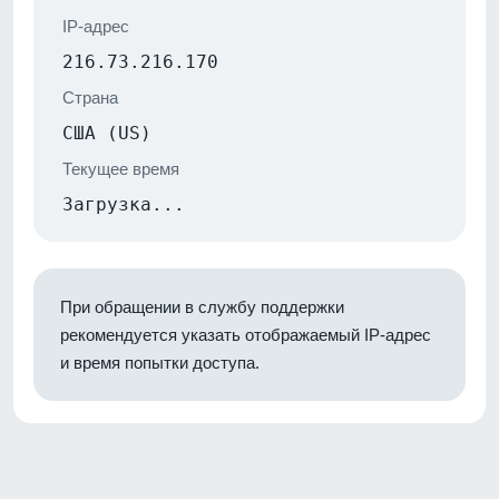
IP-адрес
216.73.216.170
Страна
США (US)
Текущее время
Загрузка...
При обращении в службу поддержки
рекомендуется указать отображаемый IP-адрес
и время попытки доступа.