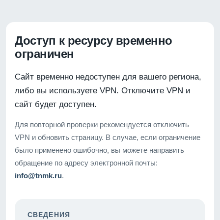
Доступ к ресурсу временно
ограничен
Сайт временно недоступен для вашего региона,
либо вы используете VPN. Отключите VPN и
сайт будет доступен.
Для повторной проверки рекомендуется отключить
VPN и обновить страницу. В случае, если ограничение
было применено ошибочно, вы можете направить
обращение по адресу электронной почты:
info@tnmk.ru
.
СВЕДЕНИЯ