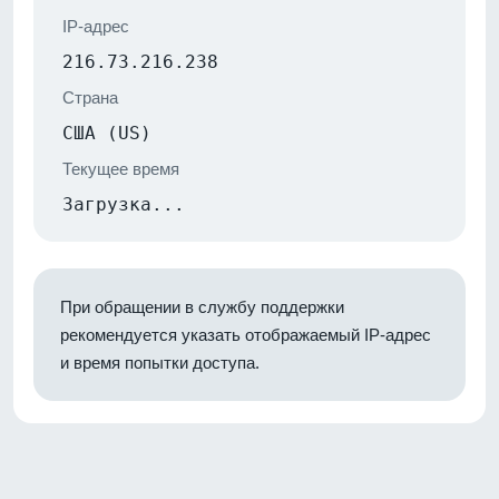
IP-адрес
216.73.216.238
Страна
США (US)
Текущее время
Загрузка...
При обращении в службу поддержки
рекомендуется указать отображаемый IP-адрес
и время попытки доступа.