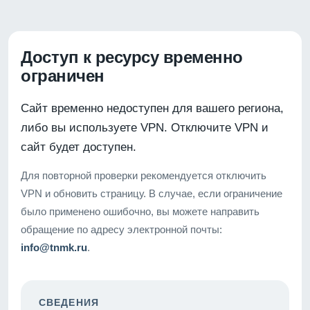
Доступ к ресурсу временно
ограничен
Сайт временно недоступен для вашего региона,
либо вы используете VPN. Отключите VPN и
сайт будет доступен.
Для повторной проверки рекомендуется отключить
VPN и обновить страницу. В случае, если ограничение
было применено ошибочно, вы можете направить
обращение по адресу электронной почты:
info@tnmk.ru
.
СВЕДЕНИЯ