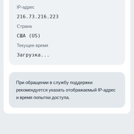
IP-адрес
216.73.216.223
Страна
США (US)
Текущее время
Загрузка...
При обращении в службу поддержки
рекомендуется указать отображаемый IP-адрес
и время попытки доступа.