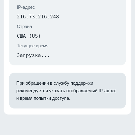
IP-адрес
216.73.216.248
Страна
США (US)
Текущее время
Загрузка...
При обращении в службу поддержки
рекомендуется указать отображаемый IP-адрес
и время попытки доступа.