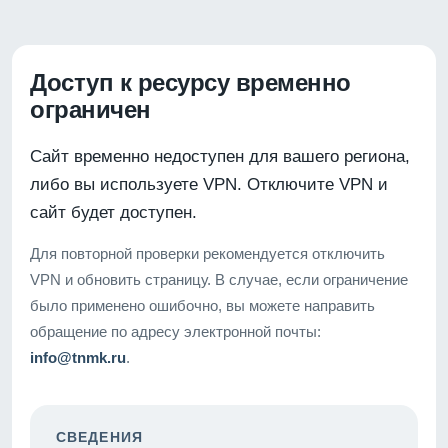
Доступ к ресурсу временно
ограничен
Сайт временно недоступен для вашего региона,
либо вы используете VPN. Отключите VPN и
сайт будет доступен.
Для повторной проверки рекомендуется отключить
VPN и обновить страницу. В случае, если ограничение
было применено ошибочно, вы можете направить
обращение по адресу электронной почты:
info@tnmk.ru
.
СВЕДЕНИЯ