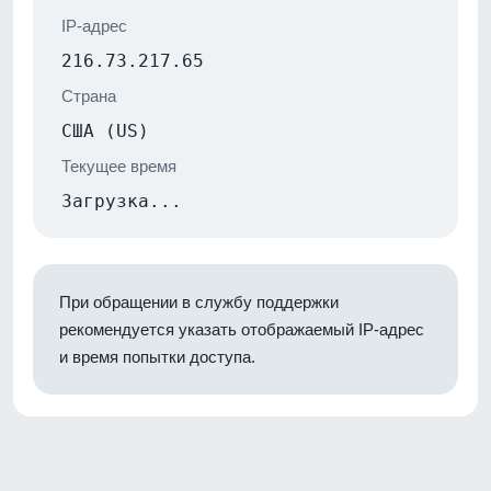
IP-адрес
216.73.217.65
Страна
США (US)
Текущее время
Загрузка...
При обращении в службу поддержки
рекомендуется указать отображаемый IP-адрес
и время попытки доступа.