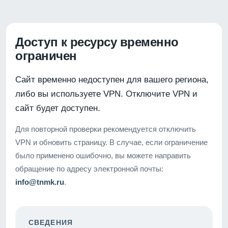
Доступ к ресурсу временно
ограничен
Сайт временно недоступен для вашего региона,
либо вы используете VPN. Отключите VPN и
сайт будет доступен.
Для повторной проверки рекомендуется отключить
VPN и обновить страницу. В случае, если ограничение
было применено ошибочно, вы можете направить
обращение по адресу электронной почты:
info@tnmk.ru
.
СВЕДЕНИЯ