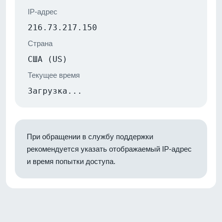
IP-адрес
216.73.217.150
Страна
США (US)
Текущее время
Загрузка...
При обращении в службу поддержки
рекомендуется указать отображаемый IP-адрес
и время попытки доступа.