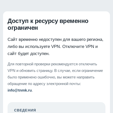
Доступ к ресурсу временно
ограничен
Сайт временно недоступен для вашего региона,
либо вы используете VPN. Отключите VPN и
сайт будет доступен.
Для повторной проверки рекомендуется отключить
VPN и обновить страницу. В случае, если ограничение
было применено ошибочно, вы можете направить
обращение по адресу электронной почты:
info@tnmk.ru
.
СВЕДЕНИЯ