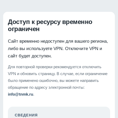
Доступ к ресурсу временно
ограничен
Сайт временно недоступен для вашего региона,
либо вы используете VPN. Отключите VPN и
сайт будет доступен.
Для повторной проверки рекомендуется отключить
VPN и обновить страницу. В случае, если ограничение
было применено ошибочно, вы можете направить
обращение по адресу электронной почты:
info@tnmk.ru
.
СВЕДЕНИЯ