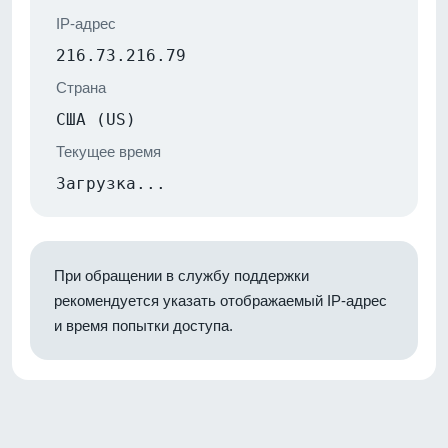
IP-адрес
216.73.216.79
Страна
США (US)
Текущее время
Загрузка...
При обращении в службу поддержки
рекомендуется указать отображаемый IP-адрес
и время попытки доступа.