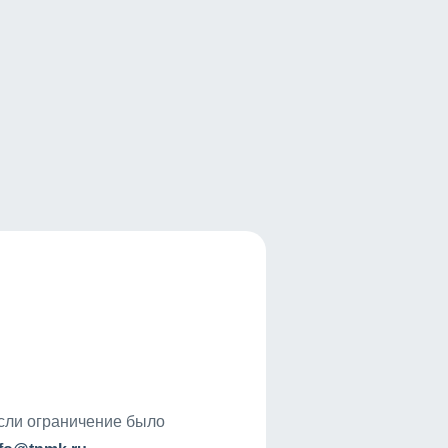
если ограничение было