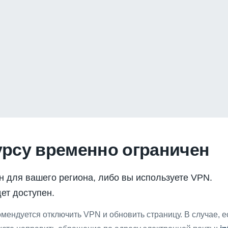
урсу временно ограничен
н для вашего региона, либо вы используете VPN.
ет доступен.
мендуется отключить VPN и обновить страницу. В случае, 