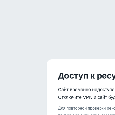
Доступ к рес
Сайт временно недоступе
Отключите VPN и сайт буд
Для повторной проверки реко