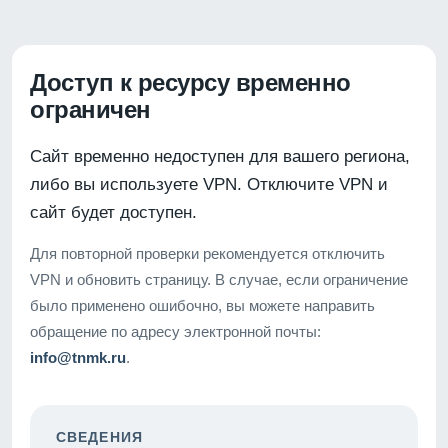
Доступ к ресурсу временно
ограничен
Сайт временно недоступен для вашего региона,
либо вы используете VPN. Отключите VPN и
сайт будет доступен.
Для повторной проверки рекомендуется отключить
VPN и обновить страницу. В случае, если ограничение
было применено ошибочно, вы можете направить
обращение по адресу электронной почты:
info@tnmk.ru
.
СВЕДЕНИЯ