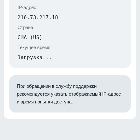
IP-адрес
216.73.217.18
Страна
США (US)
Текущее время
Загрузка...
При обращении в службу поддержки
рекомендуется указать отображаемый IP-адрес
и время попытки доступа.