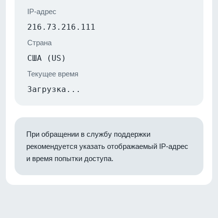
IP-адрес
216.73.216.111
Страна
США (US)
Текущее время
Загрузка...
При обращении в службу поддержки
рекомендуется указать отображаемый IP-адрес
и время попытки доступа.