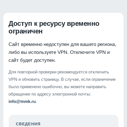
Доступ к ресурсу временно
ограничен
Сайт временно недоступен для вашего региона,
либо вы используете VPN. Отключите VPN и
сайт будет доступен.
Для повторной проверки рекомендуется отключить
VPN и обновить страницу. В случае, если ограничение
было применено ошибочно, вы можете направить
обращение по адресу электронной почты:
info@tnmk.ru
.
СВЕДЕНИЯ