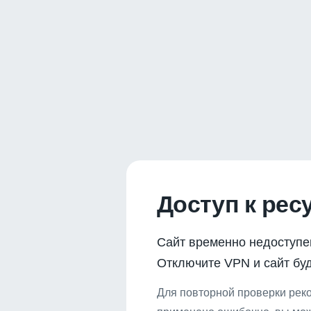
Доступ к рес
Сайт временно недоступе
Отключите VPN и сайт буд
Для повторной проверки реко