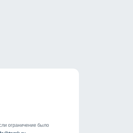
если ограничение было