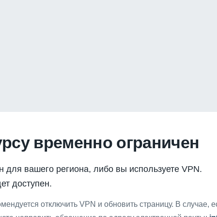
урсу временно ограничен
н для вашего региона, либо вы используете VPN.
ет доступен.
мендуется отключить VPN и обновить страницу. В случае, 