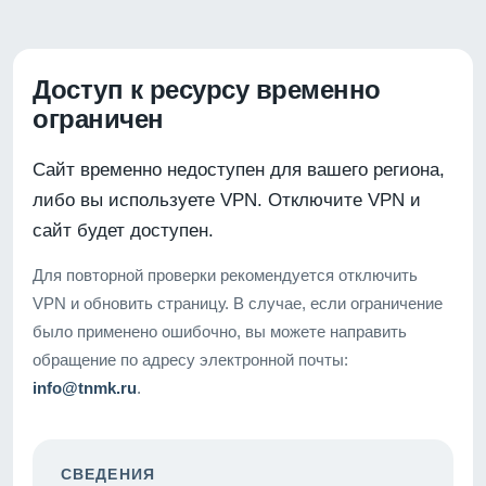
Доступ к ресурсу временно
ограничен
Сайт временно недоступен для вашего региона,
либо вы используете VPN. Отключите VPN и
сайт будет доступен.
Для повторной проверки рекомендуется отключить
VPN и обновить страницу. В случае, если ограничение
было применено ошибочно, вы можете направить
обращение по адресу электронной почты:
info@tnmk.ru
.
СВЕДЕНИЯ