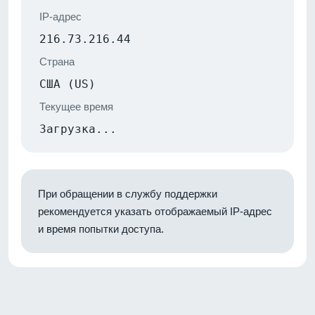
IP-адрес
216.73.216.44
Страна
США (US)
Текущее время
Загрузка...
При обращении в службу поддержки
рекомендуется указать отображаемый IP-адрес
и время попытки доступа.