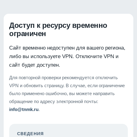
Доступ к ресурсу временно
ограничен
Сайт временно недоступен для вашего региона,
либо вы используете VPN. Отключите VPN и
сайт будет доступен.
Для повторной проверки рекомендуется отключить
VPN и обновить страницу. В случае, если ограничение
было применено ошибочно, вы можете направить
обращение по адресу электронной почты:
info@tnmk.ru
.
СВЕДЕНИЯ