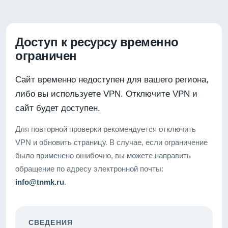
Доступ к ресурсу временно
ограничен
Сайт временно недоступен для вашего региона,
либо вы используете VPN. Отключите VPN и
сайт будет доступен.
Для повторной проверки рекомендуется отключить
VPN и обновить страницу. В случае, если ограничение
было применено ошибочно, вы можете направить
обращение по адресу электронной почты:
info@tnmk.ru
.
СВЕДЕНИЯ