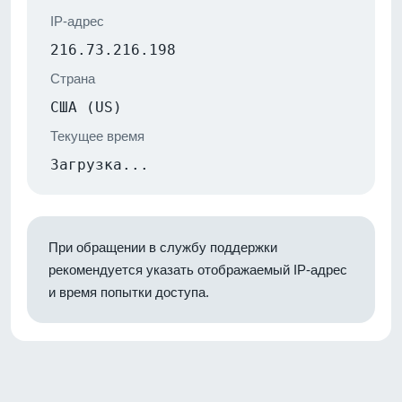
IP-адрес
216.73.216.198
Страна
США (US)
Текущее время
Загрузка...
При обращении в службу поддержки
рекомендуется указать отображаемый IP-адрес
и время попытки доступа.