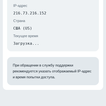
IP-адрес
216.73.216.152
Страна
США (US)
Текущее время
Загрузка...
При обращении в службу поддержки
рекомендуется указать отображаемый IP-адрес
и время попытки доступа.