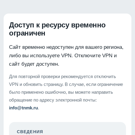
Доступ к ресурсу временно
ограничен
Сайт временно недоступен для вашего региона,
либо вы используете VPN. Отключите VPN и
сайт будет доступен.
Для повторной проверки рекомендуется отключить
VPN и обновить страницу. В случае, если ограничение
было применено ошибочно, вы можете направить
обращение по адресу электронной почты:
info@tnmk.ru
.
СВЕДЕНИЯ