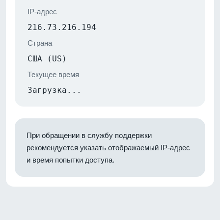
IP-адрес
216.73.216.194
Страна
США (US)
Текущее время
Загрузка...
При обращении в службу поддержки
рекомендуется указать отображаемый IP-адрес
и время попытки доступа.