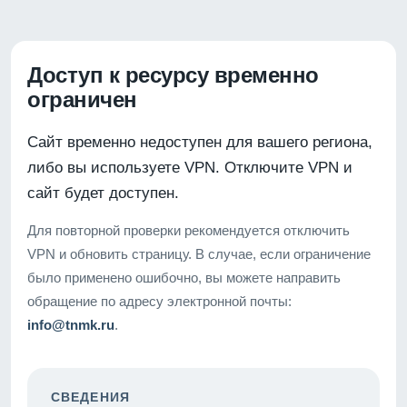
Доступ к ресурсу временно
ограничен
Сайт временно недоступен для вашего региона,
либо вы используете VPN. Отключите VPN и
сайт будет доступен.
Для повторной проверки рекомендуется отключить
VPN и обновить страницу. В случае, если ограничение
было применено ошибочно, вы можете направить
обращение по адресу электронной почты:
info@tnmk.ru
.
СВЕДЕНИЯ