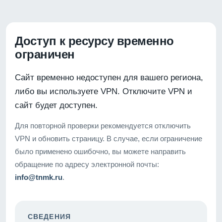
Доступ к ресурсу временно
ограничен
Сайт временно недоступен для вашего региона,
либо вы используете VPN. Отключите VPN и
сайт будет доступен.
Для повторной проверки рекомендуется отключить
VPN и обновить страницу. В случае, если ограничение
было применено ошибочно, вы можете направить
обращение по адресу электронной почты:
info@tnmk.ru
.
СВЕДЕНИЯ