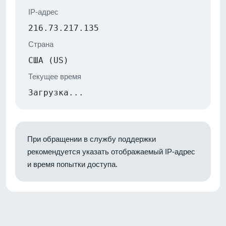
IP-адрес
216.73.217.135
Страна
США (US)
Текущее время
Загрузка...
При обращении в службу поддержки
рекомендуется указать отображаемый IP-адрес
и время попытки доступа.