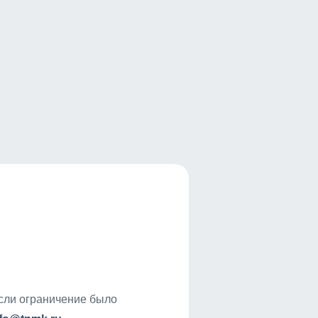
если ограничение было