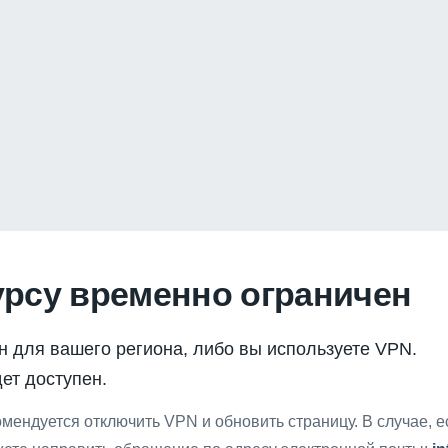
урсу временно ограничен
н для вашего региона, либо вы используете VPN.
ет доступен.
мендуется отключить VPN и обновить страницу. В случае, 