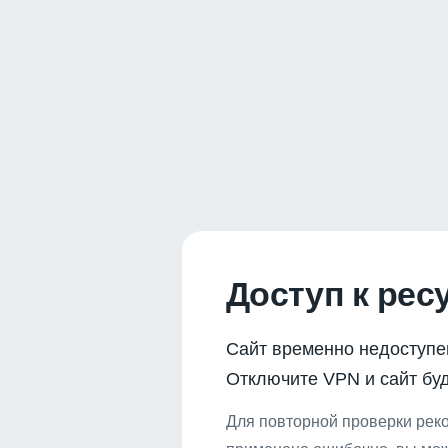
Доступ к рес
Сайт временно недоступе
Отключите VPN и сайт буд
Для повторной проверки реко