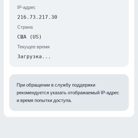
IP-адрес
216.73.217.30
Страна
США (US)
Текущее время
Загрузка...
При обращении в службу поддержки
рекомендуется указать отображаемый IP-адрес
и время попытки доступа.