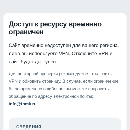
Доступ к ресурсу временно
ограничен
Сайт временно недоступен для вашего региона,
либо вы используете VPN. Отключите VPN и
сайт будет доступен.
Для повторной проверки рекомендуется отключить
VPN и обновить страницу. В случае, если ограничение
было применено ошибочно, вы можете направить
обращение по адресу электронной почты:
info@tnmk.ru
.
СВЕДЕНИЯ