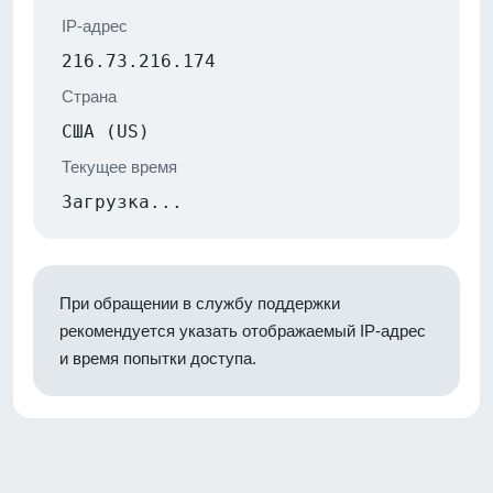
IP-адрес
216.73.216.174
Страна
США (US)
Текущее время
Загрузка...
При обращении в службу поддержки
рекомендуется указать отображаемый IP-адрес
и время попытки доступа.