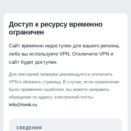
Доступ к ресурсу временно
ограничен
Сайт временно недоступен для вашего региона,
либо вы используете VPN. Отключите VPN и
сайт будет доступен.
Для повторной проверки рекомендуется отключить
VPN и обновить страницу. В случае, если ограничение
было применено ошибочно, вы можете направить
обращение по адресу электронной почты:
info@tnmk.ru
.
СВЕДЕНИЯ