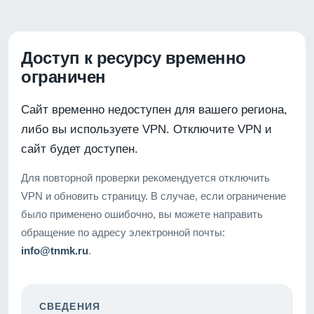
Доступ к ресурсу временно
ограничен
Сайт временно недоступен для вашего региона,
либо вы используете VPN. Отключите VPN и
сайт будет доступен.
Для повторной проверки рекомендуется отключить
VPN и обновить страницу. В случае, если ограничение
было применено ошибочно, вы можете направить
обращение по адресу электронной почты:
info@tnmk.ru
.
СВЕДЕНИЯ