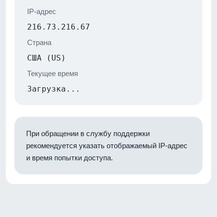
IP-адрес
216.73.216.67
Страна
США (US)
Текущее время
Загрузка...
При обращении в службу поддержки
рекомендуется указать отображаемый IP-адрес
и время попытки доступа.